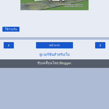
ใช้ร่วมกัน
‹
›
หน้าแรก
ดูเวอร์ชันสำหรับเว็บ
ขับเคลื่อนโดย
Blogger
.