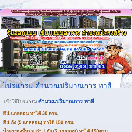
โปรแกรม คำนวณปริมาณการ ทาสี
คำนวณปริมาณการ ทาสี
เข้าใช้โปรแกรม
สี
1
แกลลอน ทาได้
30
ตรม.
สี
1
ถัง (
5
แกลลอน) ทาได้
150
ตรม.
น้ำยารองพื้นปูนเก่า
1
ถัง (
5
แกลลอน) ทาได้
150
ตรม.