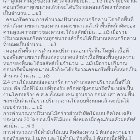
เสาคูณความสูงของเสาจะได้ผลลัพธ์เป็น ......ม3 เมื่อรวมปริมาณ
คอนกรีตเสาทุกขนาดแล้วก็จะได้ปริมาณคอนกรีตเสาทั้งหมด
เป็นจำนวน ......ม3
- คอนกรีตคาน การคำนวณปริมาณคอนกรีตคาน โดยคิดพื้นที่
หน้าตัดตามขนาดของคาน แต่ละขนาดแล้วนำพื้นที่หน้าตัดของ
คานคูณความยาวของคานจะได้ผลลัพธ์เป็น ......ม3 เมื่อรวม
ปริมาณคอนกรีตคานทุกขนาดแล้วก็จะได้ปริมาณคอนกรีตคาน
ทั้งหมดเป็นจำนวน ......ม3
- คอนกรีตพื้น การคำนวณปริมาณคอนกรีตพื้น โดยคิดเนื้อที่
ของพื้นตามขนาดพื้นแต่ละขนาดแล้วนำเนื้อที่ของพื้นคูณความ
หนาของพื้นจะได้ผลลัพธ์เป็นจำนวน ......ม3 เมื่อรวมปริมาณ
คอนกรีตพื้นทุกขนาดแล้วก็จะได้ปริมาณคอนกรีตพื้นทั้งหมดเป็น
จำนวน จำนวน ......ม3
2.4 งานไม้แบบหล่อคอนกรีต การคำนวณหาปริมาณเนื้อที่ไม้
แบบ คือ เนื้อที่ไม้แบบที่รองรับ หรือห่อหุ้มคอนกรีตที่จะหล่อเป็น
งานโครงสร้าง ค.ส.ล.ทั้งหมด เช่น ฐานราก ตอม่อ เสา คาน พื้น
ฯลฯ เป็นต้น เมื่อรวมปริมาณงานไม้แบบทั้งหมดแล้วจะเป็นไม้
แบบจำนวน ......ม2
การคำนวณหาปริมาณไม้คร่าวสำหรับยึดไม้แบบ คิดโดยเฉลี่ย
ประมาณ 30 % ของเนื้อที่ไม้แบบ ทั้งหมด เมื่อคูณกันแล้วผลลัพธ์
จะเป็น .......ฟ 3
การคำนวณหาไม้ค้ำยันไม้แบบ คิดท้องคาน 1 ต้นต่อความยาว
ของท้องคาน 1 เมตร และไม้ค้ำยัน ท้องพื้น 1 ต้นต่อเนื้อที่พื้น 1