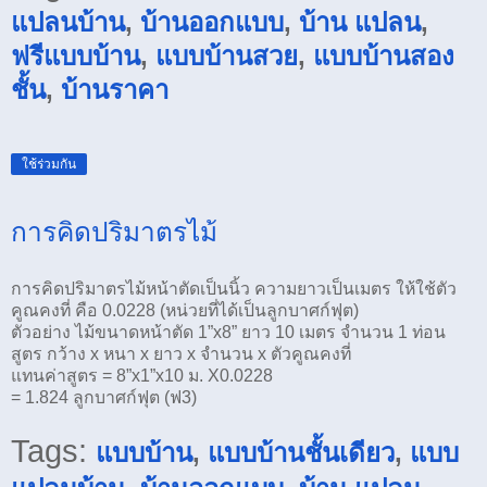
แปลนบ้าน
,
บ้านออกแบบ
,
บ้าน แปลน
,
ฟรีแบบบ้าน
,
แบบบ้านสวย
,
แบบบ้านสอง
ชั้น
,
บ้านราคา
ใช้ร่วมกัน
การคิดปริมาตรไม้
การคิดปริมาตรไม้หน้าตัดเป็นนิ้ว ความยาวเป็นเมตร ให้ใช้ตัว
คูณคงที่ คือ 0.0228 (หน่วยที่ได้เป็นลูกบาศก์ฟุต)
ตัวอย่าง ไม้ขนาดหน้าตัด 1”x8” ยาว 10 เมตร จำนวน 1 ท่อน
สูตร กว้าง x หนา x ยาว x จำนวน x ตัวคูณคงที่
แทนค่าสูตร = 8”x1”x10 ม. X0.0228
= 1.824 ลูกบาศก์ฟุต (ฟ3)
Tags:
แบบบ้าน
,
แบบบ้านชั้นเดียว
,
แบบ