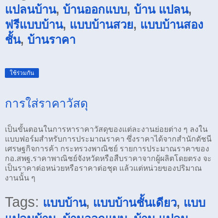
แปลนบ้าน
,
บ้านออกแบบ
,
บ้าน แปลน
,
ฟรีแบบบ้าน
,
แบบบ้านสวย
,
แบบบ้านสอง
ชั้น
,
บ้านราคา
ใช้ร่วมกัน
การใส่ราคาวัสดุ
เป็นขั้นตอนในการหาราคาวัสดุของแต่ละงานย่อยต่าง ๆ ลงใน
แบบฟอร์มสำหรับการประมาณราคา ซึ่งราคาได้จากสำนักดัชนี
เศรษฐกิจการค้า กระทรวงพาณิชย์ รายการประมาณราคาของ
กอ.สพฐ.ราคาพาณิชย์จังหวัดหรือสืบราคาจากผู้ผลิตโดยตรง จะ
เป็นราคาต่อหน่วยหรือราคาต่อชุด แล้วแต่หน่วยของปริมาณ
งานนั้น ๆ
Tags:
แบบบ้าน
,
แบบบ้านชั้นเดียว
,
แบบ