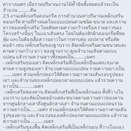
ตารางเมตร เมื่อรวมปริมาณงานไม้ค้ำยันทั้งหมดแล้วจะเป็น
จำนวน ..........ต้น
2.5 งานเหล็กเสริมคอนกรีต การคำนวณหาปริมาณเหล็กเสริม
คอนกรีต ตามที่กำหนดในแบบแปลนตามชนิด ขนาด และความ
ยาวของเหล็กเสริม โดยคิดตามความกว้างหรือความยาวของ
โครงสร้างนั้นๆ ในแนวเส้นตรง โดยไม่ต้องหักผิวคอนกรีตที่ห่อ
หุ้ม และไม่ต้องเผื่อความยาวในการทาบต่อ งอปลาย หรือดัด
คอม้า เช่น เหล็กเสริมของฐานราก คิดเหล็กเสริมตามขนาดและ
ตามความกว้าง ยาว ของฐานราก คูณจำนวนเส้นตามแบบ
แปลน แล้วรวมความยาวทั้งหมดเป็น..........เมตร
- เหล็กเสริมของเสา คิดเหล็กเสริมที่เป็นเหล็กยืนแต่ละขนาด
ตามความสูงของเสา จำนวนตามแบบแปลน รวมความยาวเป็น
........เมตร ส่วนเหล็กปลอกให้คิดความยาวตามเส้นรอบรูปของ
เสา และจำนวนของเหล็กปลอกตามแบบแปลน แล้วรวมความ
ยาวเป็น.............เมตร
- เหล็กเสริมของคาน คิดเหล็กเสริมที่เป็นเหล็กนอน ทั้งที่วางใน
แนวราบ และดัดเป็นคอม้าแต่ละขนาดตามความยาวของคาน
จากศูนย์กลางเสาถึงศูนย์กลางเสา จำนวนตามแบบแปลนรวม
ความยาวเป็น.......เมตร ส่วนเหล็กปลอกให้คิดความยาวตามเส้น
รูปของคาน และจำนวนของเหล็กปลอกตามแบบแปลน แล้วรวม
ความยาวเป็น ...........เมตร
- เหล็กเสริมของพื้น คิดเหล็กเสริมที่เป็นเหล็กนอน ที่วางในแนว