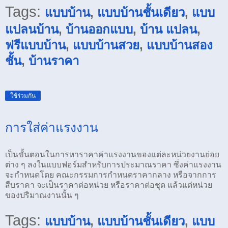
Tags:
แบบบ้าน
,
แบบบ้านชั้นเดียว
,
แบบ
แปลนบ้าน
,
บ้านออกแบบ
,
บ้าน แปลน
,
ฟรีแบบบ้าน
,
แบบบ้านสวย
,
แบบบ้านสอง
ชั้น
,
บ้านราคา
ใช้ร่วมกัน
การใส่ค่าแรงงาน
เป็นขั้นตอนในการหาราคาค่าแรงงานของแต่ละหน่วยงานย่อย
ต่าง ๆ ลงในแบบฟอร์มสำหรับการประมาณราคา ซึ่งค่าแรงงาน
จะกำหนดโดย คณะกรรมการกำหนดราคากลาง หรือจากการ
สืบราคา จะเป็นราคาต่อหน่วย หรือราคาต่อชุด แล้วแต่หน่วย
ของปริมาณงานนั้น ๆ
Tags:
แบบบ้าน
,
แบบบ้านชั้นเดียว
,
แบบ