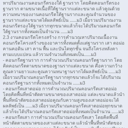
หาปริมาณงานคอนกรีตรองใต้ ฐานราก โดยคิดคอนกรีตรอง
ฐานราก ตามขนาดเนื้อที่ใต้ฐานรากแต่ละขนาด แล้วคูณด้วย
ความหนาของงานคอนกรีตใต้ฐานรากและคูณจำนวนของ
ฐานรากแต่ละขนาดได้ผลลัพธ์เป็น ......ม3 เมื่อรวมปริมาณงาน
คอนกรีตรองใต้ฐานรากทุกขนาดแล้วก็จะได้ปริมาณคอนกรีต
ใต้ฐานรากทั้งหมดเป็นจำนวน ......ม3
2.3 งานคอนกรีตโครงสร้าง การคำนวณหาปริมาณเนื้องาน
คอนกรีตโครงสร้างของอาคารทั้งหมดตั้งแต่ฐานราก เสา ตอม่อ
คานคอดิน เสา คาน พื้น และบันไดทุกชั้น จนถึงโครงหลังคา
ตามแบบแปลน แล้วรวมจำนวนทั้งหมดเป็น......ม3
- คอนกรีตฐานราก การคำนวณปริมาณคอนกรีตฐานราก โดย
คิดคอนกรีตตามขนาดของฐานรากแต่ละขนาด คือความกว้าง
คูณความยาวและคูณความหนาฐานรากได้ผลลัพธ์เป็น ......ม3
เมื่อรวมปริมาณคอนกรีตฐานรากทุกขนาดแล้วก็จะได้ปริมาณ
คอนกรีตฐานรากทั้งหมดเป็นจำนวน ......ม3
- คอนกรีตเสาตอม่อ การคำนวณปริมาณคอนกรีตเสาตอม่อ
โดยคิดพื้นที่หน้าตัดตามขนาดของเสาตอม่อ แต่ละขนาดแล้วนำ
พื้นที่หน้าตัดของเสาตอม่อคูณกับความสูงของเสาตอม่อจะได้
ผลลัพธ์เป็น ......ม3 เมื่อรวมปริมาณคอนกรีตเสาตอม่อทุกขนาด
แล้วก็จะได้ปริมาณคอนกรีตเสาตอม่อทั้งหมดเป็นจำนวน ......ม3
- คอนกรีตเสา การคำนวณปริมาณคอนกรีตเสา โดยคิดพื้นที่
หน้าตัดตามขนาดของเสาแต่ละขนาด แล้วนำพื้นที่หน้าตัดของ