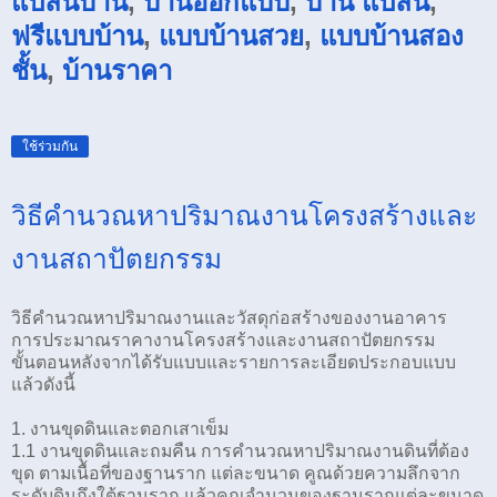
แปลนบ้าน
,
บ้านออกแบบ
,
บ้าน แปลน
,
ฟรีแบบบ้าน
,
แบบบ้านสวย
,
แบบบ้านสอง
ชั้น
,
บ้านราคา
ใช้ร่วมกัน
วิธีคำนวณหาปริมาณงานโครงสร้างและ
งานสถาปัตยกรรม
วิธีคำนวณหาปริมาณงานและวัสดุก่อสร้างของงานอาคาร
การประมาณราคางานโครงสร้างและงานสถาปัตยกรรม
ขั้นตอนหลังจากได้รับแบบและรายการละเอียดประกอบแบบ
แล้วดังนี้
1. งานขุดดินและตอกเสาเข็ม
1.1 งานขุดดินและถมคืน การคำนวณหาปริมาณงานดินที่ต้อง
ขุด ตามเนื้อที่ของฐานราก แต่ละขนาด คูณด้วยความลึกจาก
ระดับดินถึงใต้ฐานราก แล้วคูณจำนวนของฐานรากแต่ละขนาด