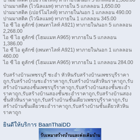
ปามมาสติค (ไวนิลแมท) ทาภายใน 5 แกลลอน 1,650.00
ปามมาสติค (เปอร์โมไลท์) ทาภายใน/นอก 1 แกลลอน 490.00
ปามมาสติค (ไวนิลแมท) ทาภายใน 1 แกลลอน 345.00
ไอ ซี ไอ ดูลักซ์ (เพนทาไลท์ A921) ทาภายใน/นอก 5 แกลลอน
2,268.00
ไอ ซี ไอ ดูลักซ์ (โฮมแมท A965) ทาภายใน 5 แกลลอน
1,386.00
ไอ ซี ไอ ดูลักซ์ (เพนทาไลท์ A921) ทาภายใน/นอก 1 แกลลอน
460.00
ไอ ซี ไอ ดูลักซ์ (โฮมแมท A965) ทาภายใน 1 แกลลอน 284.00
รับสร้างบ้านเพชรบุรี ชะอํา หัวหินรับสร้างบ้านเพชรบุรีราคา
ถูก,รับสร้างบ้านชะอําราคาถูก,รับสร้างบ้านหัวหินราคาถูก,รับ
สร้างบ้านสองชั้นเพชรบุรีราคาถูก,รับสร้างบ้านสองชั้นชะอํา
ราคาถูก,รับสร้างบ้านสองชั้นชะอําราคาถูก,รับสร้างบ้านสอง
ชั้นหัวหินราคาถูก,รับสร้างบ้านชั้นเดียวเพชรบุรีราคาถูก,รับ
สร้างบ้านชั้นเดียวชะอําราคาถูก,รับสร้างบ้านชั้นเดียวหัวหิน
ราคาถูก
ยินดีให้บริการ BaanThaiDD