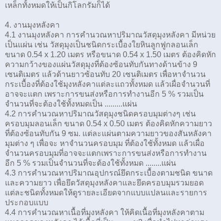
เหล็กทั้งหมดให้เป็นกิโลกรัมก็ได้
4. งานมุงหลังคา
4.1 งานมุงหลังคา การคำนวณหาปริมาณวัสดุมุงหลังคา มีหน่วย
เป็นแผ่น เช่น วัสดุมุงเป็นชนิดกระเบื้องใยหินลูกฟูกลอนเล็ก
ขนาด 0.54 x 1.20 เมตร หรือขนาด 0.54 x 1.50 เมตร ต้องคิดหัก
ความกว้างของแผ่นวัสดุมุงที่ต้องซ้อนทับกันทางด้านข้าง 9
เซนติเมตร แล้วด้านยาวซ้อนทับ 20 เซนติเมตร เพื่อหาจำนวน
กระเบื้องที่ต้องใช้มุงหลังคาแต่ละแถวทั้งหมด แล้วเผื่อจำนวนที่
อาจจะแตก เพราะการขนส่งหรือการทำงานอีก 5 % รวมเป็น
จำนวนที่จะต้องใช้ทั้งหมดเป็น .........แผ่น
4.2 การคำนวณหาปริมาณวัสดุมุงชนิดครอบมุมต่างๆ เช่น
ครอบมุมลอนเล็ก ขนาด 0.54 x 0.50 เมตร ต้องคิดหักความยาว
ที่ต้องซ้อนทับกัน 9 ซม. แต่ละแผ่นตามความยาวของสันหลังคา
มุมต่าง ๆ เพื่อจะ หาจำนวนครอบมุม ที่ต้องใช้ทั้งหมด แล้วเผื่อ
จำนวนครอบมุมที่อาจจะแตกเพราะการขนส่งหรือการทำงาน
อีก 5 % รวมเป็นจำนวนที่จะต้องใช้ทั้งหมด ........แผ่น
4.3 การคำนวณหาปริมาณอุปกรณ์ยึดกระเบื้องตามชนิด ขนาด
และความยาว เพื่อยึดวัสดุมุงหลังคาและยึดครอบมุมรวมยอด
แต่ละชนิดทั้งหมดให้ดูรายละเอียดจากแบบแปลนและรายการ
ประกอบแบบ
4.4 การคำนวณหาเนื้อที่มุงหลังคา ให้คิดเนื้อที่มุงหลังคาตาม