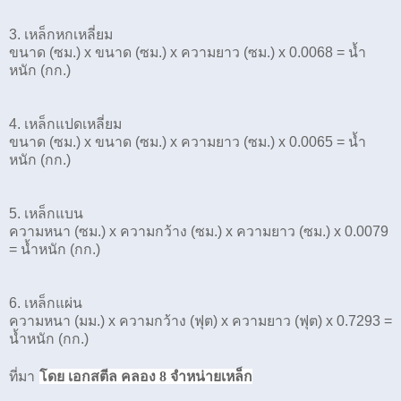
3. เหล็กหกเหลี่ยม
ขนาด (ซม.) x ขนาด (ซม.) x ความยาว (ซม.) x 0.0068 = น้ำ
หนัก (กก.)
4. เหล็กแปดเหลี่ยม
ขนาด (ซม.) x ขนาด (ซม.) x ความยาว (ซม.) x 0.0065 = น้ำ
หนัก (กก.)
5. เหล็กแบน
ความหนา (ซม.) x ความกว้าง (ซม.) x ความยาว (ซม.) x 0.0079
= น้ำหนัก (กก.)
6. เหล็กแผ่น
ความหนา (มม.) x ความกว้าง (ฟุต) x ความยาว (ฟุต) x 0.7293 =
น้ำหนัก (กก.)
ที่มา
โดย เอกสตีล คลอง 8 จำหน่ายเหล็ก