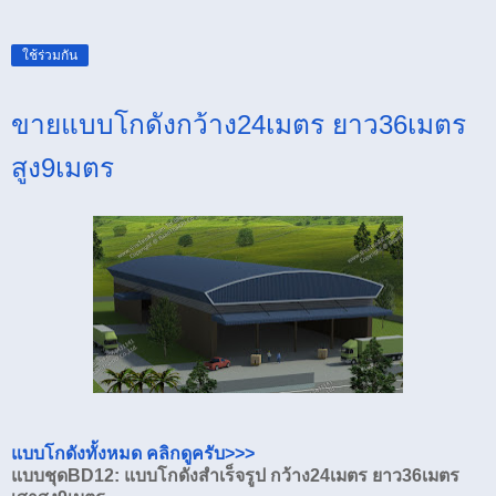
ใช้ร่วมกัน
ขายแบบโกดังกว้าง24เมตร ยาว36เมตร
สูง9เมตร
แบบโกดังทั้งหมด คลิกดูครับ>>>
แบบชุดBD12: แบบโกดังสำเร็จรูป กว้าง24เมตร ยาว36เมตร