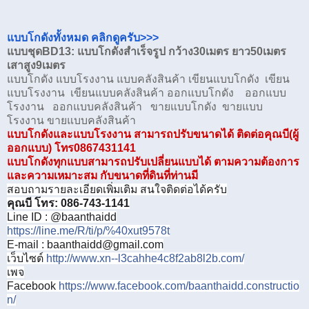
แบบโกดังทั้งหมด คลิกดูครับ>>>
แบบชุดBD13: แบบโกดังสำเร็จรูป กว้าง30เมตร ยาว50เมตร
เสาสูง9เมตร
แบบโกดัง แบบโรงงาน แบบคลังสินค้า เขียนแบบโกดัง เขียน
แบบโรงงาน เขียนแบบคลังสินค้า ออกแบบโกดัง ออกแบบ
โรงงาน ออกแบบคลังสินค้า ขายแบบโกดัง ขายแบบ
โรงงาน ขายแบบคลังสินค้า
แบบโกดังและแบบโรงงาน สามารถปรับขนาดได้ ติดต่อคุณบี(ผู้
ออกแบบ) โทร0867431141
แบบโกดังทุกแบบสามารถปรับเปลี่ยนแบบได้ ตามความต้องการ
และความเหมาะสม กับขนาดที่ดินที่ท่านมี
สอบถามรายละเอียดเพิ่มเติม
สนใจติดต่อได้ครับ
คุณบี โทร: 086-743-1141
Line ID : @baanthaidd
https://line.me/R/ti/p/%40xut9578t
E-mail : baanthaidd@gmail.com
เว็บไซต์
http://www.xn--l3cahhe4c8f2ab8l2b.com/
เพจ
Facebook
https://www.facebook.com/baanthaidd.constructio
n/