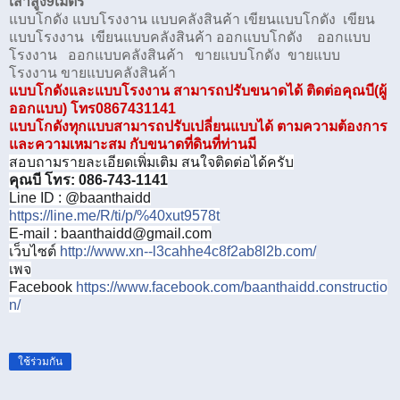
เสาสูง9เมตร
แบบโกดัง แบบโรงงาน แบบคลังสินค้า เขียนแบบโกดัง เขียน
แบบโรงงาน เขียนแบบคลังสินค้า ออกแบบโกดัง ออกแบบ
โรงงาน ออกแบบคลังสินค้า ขายแบบโกดัง ขายแบบ
โรงงาน ขายแบบคลังสินค้า
แบบโกดังและแบบโรงงาน สามารถปรับขนาดได้ ติดต่อคุณบี(ผู้
ออกแบบ) โทร0867431141
แบบโกดังทุกแบบสามารถปรับเปลี่ยนแบบได้ ตามความต้องการ
และความเหมาะสม กับขนาดที่ดินที่ท่านมี
สอบถามรายละเอียดเพิ่มเติม
สนใจติดต่อได้ครับ
คุณบี โทร: 086-743-1141
Line ID : @baanthaidd
https://line.me/R/ti/p/%40xut9578t
E-mail : baanthaidd@gmail.com
เว็บไซต์
http://www.xn--l3cahhe4c8f2ab8l2b.com/
เพจ
Facebook
https://www.facebook.com/baanthaidd.constructio
n/
ใช้ร่วมกัน