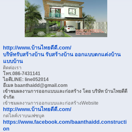
http://www.บ้านไทยดีดี.com/
บริษัทรับสร้างบ้าน
รับสร้างบ้าน
ออกแบบตกแต่งบ้าน
แบบบ้าน
ติดต่อเรา
โทร.086-7431141
ไอดีLINE: line052014
อีเมล baanthaidd@gmail.com
เข้าชมผลงานการออกแบบและก่อสร้าง โดย บริษัท บ้านไทยดีดี
จำกัด
เข้าชมผลงานการออกแบบและก่อสร้างWebsite
http://www.บ้านไทยดีดี.com/
กดไลค์เราบนเฟซบุค
https://www.facebook.com/baanthaidd.constructi
on