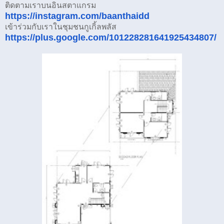
ติดตามเราบนอินสตาแกรม
https://instagram.com/baanthaidd
เข้าร่วมกับเราในชุมชนกูเกิ้ลพลัส
https://plus.google.com/101228281641925434807/