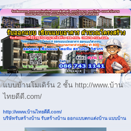
แบบบ้านโมเดิร์น 2 ชั้น http://www.บ้าน
ไทยดีดี.com/
http://www.บ้านไทยดีดี.com/
บริษัทรับสร้างบ้าน
รับสร้างบ้าน
ออกแบบตกแต่งบ้าน
แบบบ้าน