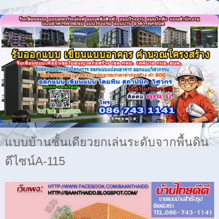
แบบบ้านชั้นเดียวยกเล่นระดับจากพื้นดิน
ดีไซน์A-115