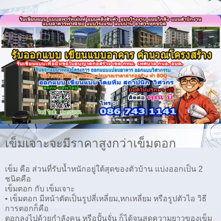
เข็มเจาะจะมีราคาสูงกว่าเข็มตอก
เข็ม คือ ส่วนที่รับน้ำหนักอยู่ใต้สุดของตัวบ้าน แบ่งออกเป็น 2
ชนิดคือ
เข็มตอก กับ เข็มเจาะ
• เข็มตอก มีหน้าตัดเป็นรูปสี่เหลี่ยม,หกเหลี่ยม หรือรูปตัวไอ วิธี
การตอกก็คือ
ตอกลงไปด้วยกำลังคน หรือปั้นจั่น ก็ได้จนสุดความยาวของเข็ม