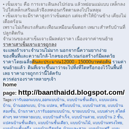
• เข็มเจาะ คือ การเจาะดินลงไปก่อน แล้วหย่อนแม่แบบ เหล็กลง
ไปใส่เหล็กเสริมแล้วจึงเทคอนกรีตตามลงไปในหลุม
• เข็มเจาะจะมีราคาสูงกว่าเข็มตอก แต่จะทำให้บ้านข้าง เคียงไม่
เดือดร้อน
เพราะไม่เกิดแรงสั่นสะเทือนเหมือนเข็มตอก เหมาะสำหรับบ้านที่
ปลูกติดกัน
จำนวนของเสาเข็มเจาะมีผลต่อราคา เนื่องจากค่าขนย้าย
ราคาเสาเข็มเจาะอาจถูกลง
จะแพงถ้าเจาะจำนวนไม่มาก นอกจากนี้ความยากง่าย
ของพื้นที่และความใกล้-ไกลของบริเวณก่อสร้างก้มีผลดว้ย
ราคาโดยเฉลี่ย
ต้นละประมาณ12000 - 15000บาทต่อต้น
รวมค่า
ขนย้ายแล้ว ดินที่เจาะขึ้นมาว่าจะไปทิ้งที่ใดหรือกองไว้ในพื้นที่
เลย ราคาอาจถูกกว่านี้ได้ครับ
ควรต่อรองราคาหลายๆเจ้า
home
http://baanthaidd.blogspot.com/
page:
Tags:
เรารับออกแบบบ
,
ออกแบบบ้าน
,
แบบบ้านชั้นเดียว
,
แบบแปลน
บ้าน
,
บ้านออกแบบ
,
บ้าน แปลน
,
ฟรีแบบบ้าน
,
แบบบ้านสวย
,
แบบบ้าน
สองชั้น
,
บ้านราคา
,
เรารับ
ออกแบบบ้าน
,
ขายแบบบ้าน
,
แบบต่างๆ สไตล์
ต่างๆ หลากหลาย
แบบ
,
แบบบ้านสำเร็จ
,
แบบบ้านสวย
,
แบบบ้าน 2 ชั้น
,
แปลนบ้านชั้นเดียว
,
แบบบ้านชั้นเดียว
,
แบบบ้านไม้
,
แบบบ้านทรงไทย
,
แบบบ้านชั้นครึ่ง
,
แบบบ้านรีสอร์ท
,
บ้านและสวน
,
แบบบ้านฟรี
,
แบบ