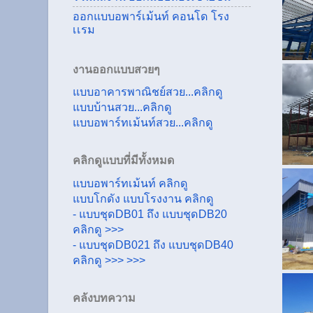
ออกแบบอพาร์เม้นท์ คอนโด โรง
เเรม
งานออกแบบสวยๆ
แบบอาคารพาณิชย์สวย...คลิกดู
แบบบ้านสวย...คลิกดู
แบบอพาร์ทเม้นท์สวย...คลิกดู
คลิกดูแบบที่มีทั้งหมด
แบบอพาร์ทเม้นท์ คลิกดู
แบบโกดัง แบบโรงงาน คลิกดู
- แบบชุดDB01 ถึง แบบชุดDB20
คลิกดู >>>
- แบบชุดDB021 ถึง แบบชุดDB40
คลิกดู >>> >>>
คลังบทความ