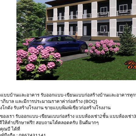
กแบบบ้านและอาคาร รับออกแบบ-เขียนแบบก่อสร้างบ้านและอาคารทุกป
ขาภิบาล และมีการประมาณราคาค่าก่อสร้าง (BOQ)
างโกดัง รับสร้างโรงงาน ขายแบบพิมพ์เขียวก่อสร้างโรงงาน
ของเรา รับออกแบบ-เขียนแบบก่อสร้าง แบบห้องเช่า2ชั้น แบบห้องเช่า3ชั้
ดีให้คำปรึกษาฟรี!! สอบถามได้ตลอดครับ ยินดีมากๆ
คุณบี ได้ที่
ท์มือถือ : 0867431141