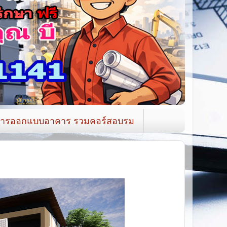
การออกแบบอาคาร รวมคอร์สอบรม