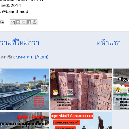
line052014
: @baanthaidd
ามที่ใหม่กว่า
หน้าแรก
สมาชิก:
บทความ (Atom)