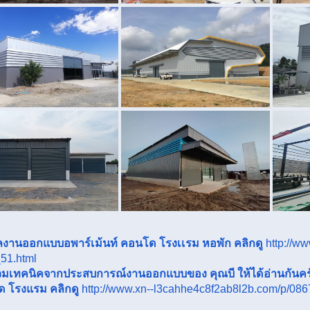
งานออกแบบอพาร์เม้นท์ คอนโด โรงเเรม หอพัก คลิกดู
http://ww
51.html
มเทคนิคจากประสบการณ์งานออกแบบของ คุณบี ให้ได้อ่านกันครับ
 โรงแรม คลิกดู
http://www.xn--l3cahhe4c8f2ab8l2b.com/p/08