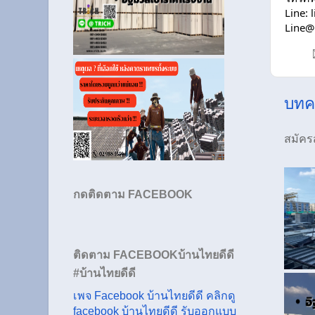
Line: 
Line@
บทคว
สมัคร
กดติดตาม FACEBOOK
ติดตาม FACEBOOKบ้านไทยดีดี
#บ้านไทยดีดี
เพจ Facebook บ้านไทยดีดี คลิกดู
facebook บ้านไทยดีดี รับออกแบบ