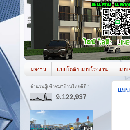
ผลงาน
แบบโกดัง แบบโรงงาน
แบบอ
จำนวนผู้เข้าชม"บ้านไทยดีดี"
แบบห
9,122,937