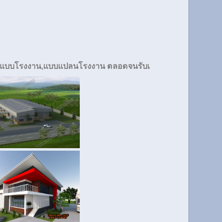
เขียนแบบโรงงาน,แบบแปลนโรงงาน ตลอดจนรับเ