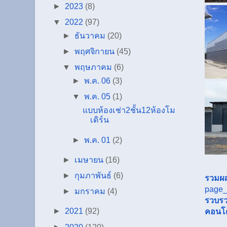
►
2023
(8)
▼
2022
(97)
►
ธันวาคม
(20)
►
พฤศจิกายน
(45)
▼
พฤษภาคม
(6)
►
พ.ค. 06
(3)
▼
พ.ค. 05
(1)
แบบห้องเช่า2ชั้น12ห้องโม
เดิร์น
►
พ.ค. 01
(2)
►
เมษายน
(16)
►
กุมภาพันธ์
(6)
รวมผล
page_
►
มกราคม
(4)
รวบรว
►
2021
(92)
คอนโด
►
2020
(120)