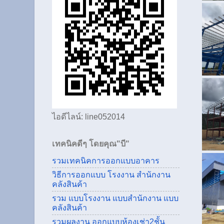
ไอดีไลน์: line052014
เทคนิคดีๆ โดยคุณ"บี"
รวมเทคนิคการออกแบบอาคาร
วิธีการออกแบบ โรงงาน สำนักงาน
คลังสินค้า
รวม แบบโรงงาน แบบสำนักงาน แบบ
คลังสินค้า
รวมผลงาน ออกแบบห้องเช่า2ชั้น