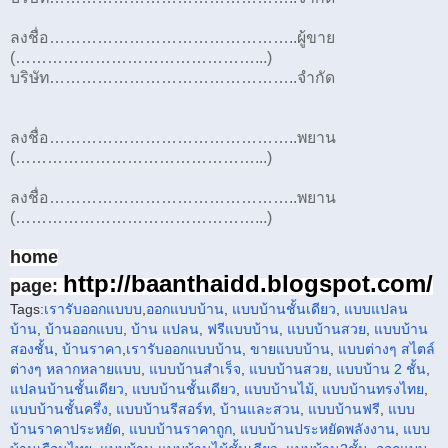
ลงชื่อ………………………………………..ผู้ขาย
(………………………………………...)
บริษัท………………………………………..จำกัด
ลงชื่อ………………………………………..พยาน
(………………………………………...)
ลงชื่อ………………………………………..พยาน
(………………………………………...)
home
http://baanthaidd.blogspot.com/
page:
Tags:
เรารับออกแบบบ
,
ออกแบบบ้าน
,
แบบบ้านชั้นเดียว
,
แบบแปลน
บ้าน
,
บ้านออกแบบ
,
บ้าน แปลน
,
ฟรีแบบบ้าน
,
แบบบ้านสวย
,
แบบบ้าน
สองชั้น
,
บ้านราคา
,
เรารับ
ออกแบบบ้าน
,
ขายแบบบ้าน
,
แบบต่างๆ สไตล์
ต่างๆ หลากหลาย
แบบ
,
แบบบ้านสำเร็จ
,
แบบบ้านสวย
,
แบบบ้าน 2 ชั้น
,
แปลนบ้านชั้นเดียว
,
แบบบ้านชั้นเดียว
,
แบบบ้านไม้
,
แบบบ้านทรงไทย
,
แบบบ้านชั้นครึ่ง
,
แบบบ้านรีสอร์ท
,
บ้านและสวน
,
แบบบ้านฟรี
,
แบบ
บ้านราคาประหยัด
,
แบบบ้านราคาถูก
,
แบบบ้านประหยัดพลังงาน
,
แบบ