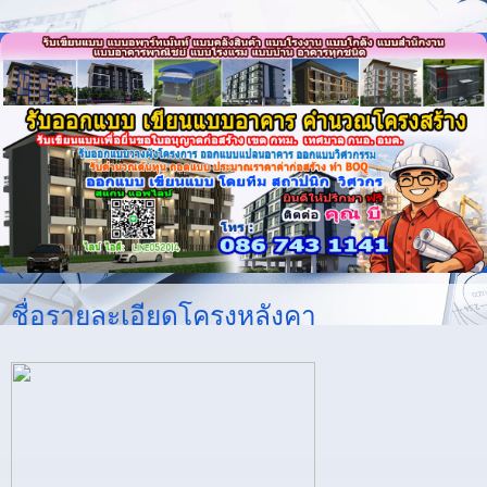
ชื่อรายละเอียดโครงหลังคา