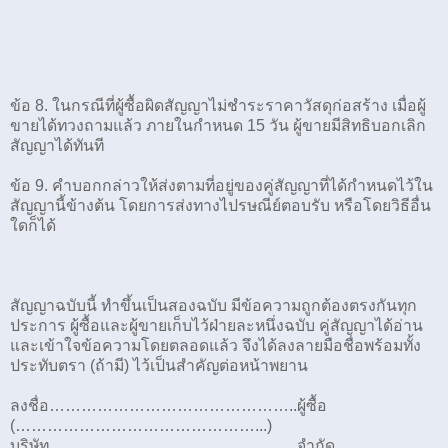
ข้อ 8. ในกรณีที่ผู้ซื้อผิดสัญญาไม่ชำระราคาวัสดุก่อสร้าง เมื่อผู้
ขายได้ทวงถามแล้ว ภายในกำหนด 15 วัน ผู้ขายมีสิทธิบอกเลิก
สัญญาได้ทันที
ข้อ 9. คำบอกกล่าวให้ส่งตามที่อยู่ของคู่สัญญาที่ได้กำหนดไว้ใน
สัญญานี้ข้างต้น โดยการส่งทางไปรษณีย์ตอบรับ หรือโดยวิธีอื่น
ใดก็ได้
สัญญาฉบับนี้ ทำขึ้นเป็นสองฉบับ มีข้อความถูกต้องตรงกันทุก
ประการ ผู้ซื้อและผู้ขายเก็บไว้ฝ่ายละหนึ่งฉบับ คู่สัญญาได้อ่าน
และเข้าใจข้อความโดยตลอดแล้ว จึงได้ลงลายมือชื่อพร้อมทั้ง
ประทับตรา (ถ้ามี) ไว้เป็นสำคัญต่อหน้าพยาน
ลงชื่อ………………………………………..ผู้ซื้อ
(………………………………………...)
บริษัท………………………………………..จำกัด