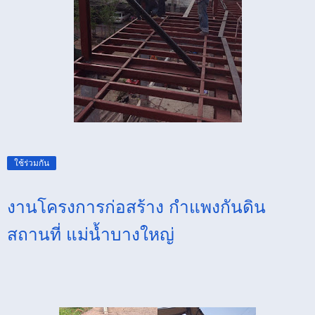
ใช้ร่วมกัน
งานโครงการก่อสร้าง กำแพงกันดิน
สถานที่ แม่น้ำบางใหญ่