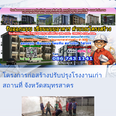
โครงการก่อสร้างปรับปรุงโรงงานเก่า
สถานที่ จังหวัดสมุทรสาคร