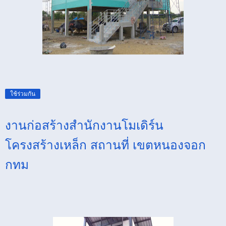
ใช้ร่วมกัน
งานก่อสร้างสำนักงานโมเดิร์น
โครงสร้างเหล็ก สถานที่ เขตหนองจอก
กทม