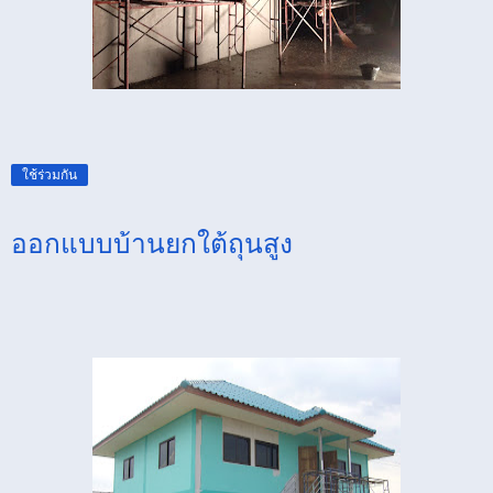
ใช้ร่วมกัน
ออกแบบบ้านยกใต้ถุนสูง