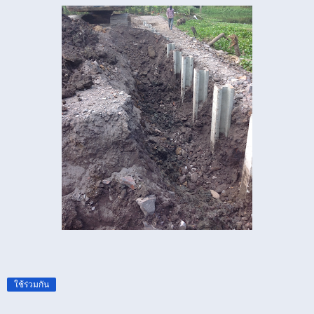
ใช้ร่วมกัน