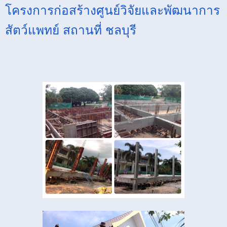
โครงการก่อสร้างศูนย์วิจัยและพัฒนาการ
สัตว์แพทย์ สถานที่ ชลบุรี